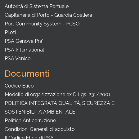
Autorità di Sistema Portuale
Capitaneria di Porto - Guardia Costiera
Port Community System - PCSO
Piloti
PSA Genova Pra'
PSA International
PSA Venice
Documenti
Codice Etico
Modello di organizzazione ex D.Lgs. 231/2001
POLITICA INTEGRATA QUALITÀ, SICUREZZA E
SOSTENIBILITÀ AMBIENTALE
Politica Anticorruzione
Condizioni Generali di acquisto
Il Codice Etico di PSA