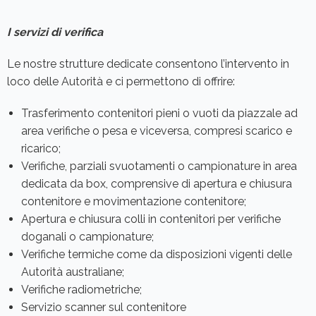
I servizi di verifica
Le nostre strutture dedicate consentono l’intervento in
loco delle Autorità e ci permettono di offrire:
Trasferimento contenitori pieni o vuoti da piazzale ad
area verifiche o pesa e viceversa, compresi scarico e
ricarico;
Verifiche, parziali svuotamenti o campionature in area
dedicata da box, comprensive di apertura e chiusura
contenitore e movimentazione contenitore;
Apertura e chiusura colli in contenitori per verifiche
doganali o campionature;
Verifiche termiche come da disposizioni vigenti delle
Autorità australiane;
Verifiche radiometriche;
Servizio scanner sul contenitore